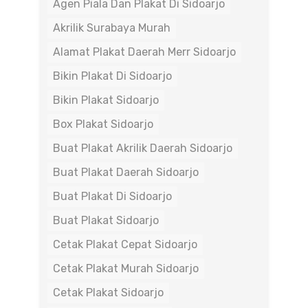
Agen Piala Dan Plakat Di Sidoarjo
Akrilik Surabaya Murah
Alamat Plakat Daerah Merr Sidoarjo
Bikin Plakat Di Sidoarjo
Bikin Plakat Sidoarjo
Box Plakat Sidoarjo
Buat Plakat Akrilik Daerah Sidoarjo
Buat Plakat Daerah Sidoarjo
Buat Plakat Di Sidoarjo
Buat Plakat Sidoarjo
Cetak Plakat Cepat Sidoarjo
Cetak Plakat Murah Sidoarjo
Cetak Plakat Sidoarjo