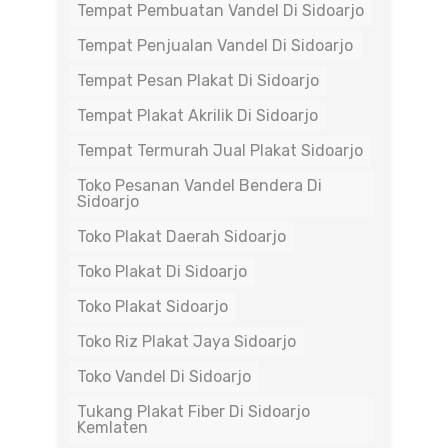
Tempat Pembuatan Vandel Di Sidoarjo
Tempat Penjualan Vandel Di Sidoarjo
Tempat Pesan Plakat Di Sidoarjo
Tempat Plakat Akrilik Di Sidoarjo
Tempat Termurah Jual Plakat Sidoarjo
Toko Pesanan Vandel Bendera Di
Sidoarjo
Toko Plakat Daerah Sidoarjo
Toko Plakat Di Sidoarjo
Toko Plakat Sidoarjo
Toko Riz Plakat Jaya Sidoarjo
Toko Vandel Di Sidoarjo
Tukang Plakat Fiber Di Sidoarjo
Kemlaten