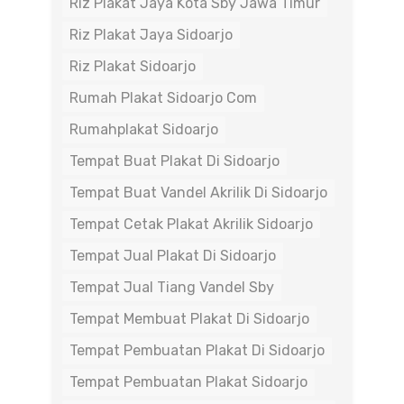
Riz Plakat Jaya Kota Sby Jawa Timur
Riz Plakat Jaya Sidoarjo
Riz Plakat Sidoarjo
Rumah Plakat Sidoarjo Com
Rumahplakat Sidoarjo
Tempat Buat Plakat Di Sidoarjo
Tempat Buat Vandel Akrilik Di Sidoarjo
Tempat Cetak Plakat Akrilik Sidoarjo
Tempat Jual Plakat Di Sidoarjo
Tempat Jual Tiang Vandel Sby
Tempat Membuat Plakat Di Sidoarjo
Tempat Pembuatan Plakat Di Sidoarjo
Tempat Pembuatan Plakat Sidoarjo