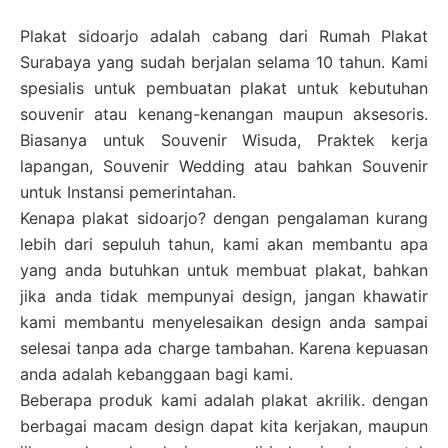
Plakat sidoarjo adalah cabang dari Rumah Plakat
Surabaya yang sudah berjalan selama 10 tahun. Kami
spesialis untuk pembuatan plakat untuk kebutuhan
souvenir atau kenang-kenangan maupun aksesoris.
Biasanya untuk Souvenir Wisuda, Praktek kerja
lapangan, Souvenir Wedding atau bahkan Souvenir
untuk Instansi pemerintahan.
Kenapa plakat sidoarjo? dengan pengalaman kurang
lebih dari sepuluh tahun, kami akan membantu apa
yang anda butuhkan untuk membuat plakat, bahkan
jika anda tidak mempunyai design, jangan khawatir
kami membantu menyelesaikan design anda sampai
selesai tanpa ada charge tambahan. Karena kepuasan
anda adalah kebanggaan bagi kami.
Beberapa produk kami adalah plakat akrilik. dengan
berbagai macam design dapat kita kerjakan, maupun