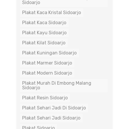
Sidoarjo
Plakat Kaca Kristal Sidoarjo
Plakat Kaca Sidoarjo
Plakat Kayu Sidoarjo
Plakat Kilat Sidoarjo
Plakat Kuningan Sidoarjo
Plakat Marmer Sidoarjo
Plakat Modern Sidoarjo
Plakat Murah Di Embong Malang
Sidoarjo
Plakat Resin Sidoarjo
Plakat Sehari Jadi Di Sidoarjo
Plakat Sehari Jadi Sidoarjo
Plakat Sidoarjo