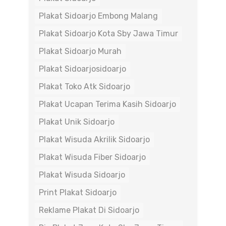
Plakat Sidoarjo Embong Malang
Plakat Sidoarjo Kota Sby Jawa Timur
Plakat Sidoarjo Murah
Plakat Sidoarjosidoarjo
Plakat Toko Atk Sidoarjo
Plakat Ucapan Terima Kasih Sidoarjo
Plakat Unik Sidoarjo
Plakat Wisuda Akrilik Sidoarjo
Plakat Wisuda Fiber Sidoarjo
Plakat Wisuda Sidoarjo
Print Plakat Sidoarjo
Reklame Plakat Di Sidoarjo