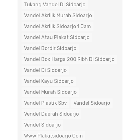
Tukang Vandel Di Sidoarjo
Vandel Akrilik Murah Sidoarjo
Vandel Akrilik Sidoarjo 1 Jam
Vandel Atau Plakat Sidoarjo
Vandel Bordir Sidoarjo
Vandel Box Harga 200 Ribh Di Sidoarjo
Vandel Di Sidoarjo
Vandel Kayu Sidoarjo
Vandel Murah Sidoarjo
Vandel Plastik Sby
Vandel Sidoarjo
Vendel Daerah Sidoarjo
Vendel Sidoarjo
Www Plakatsidoarjo Com