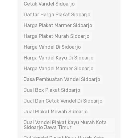
Cetak Vandel Sidoarjo
Daftar Harga Plakat Sidoarjo
Harga Plakat Marmer Sidoarjo
Harga Plakat Murah Sidoarjo
Harga Vandel Di Sidoarjo
Harga Vandel Kayu Di Sidoarjo
Harga Vandel Marmer Sidoarjo
Jasa Pembuatan Vandel Sidoarjo
Jual Box Plakat Sidoarjo
Jual Dan Cetak Vendel Di Sidoarjo
Jual Plakat Mewah Sidoarjo
Jual Vandel Plakat Kayu Murah Kota
Sidoarjo Jawa Timur