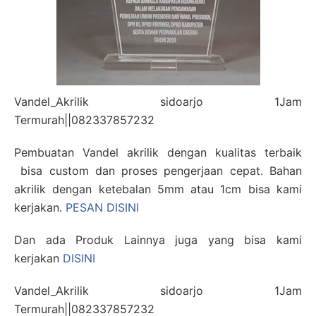
Vandel_Akrilik sidoarjo 1Jam
Termurah||082337857232
Pembuatan Vandel akrilik dengan kualitas terbaik
bisa custom dan proses pengerjaan cepat. Bahan
akrilik dengan ketebalan 5mm atau 1cm bisa kami
kerjakan.
PESAN DISINI
Dan ada Produk Lainnya juga yang bisa kami
kerjakan
DISINI
Vandel_Akrilik sidoarjo 1Jam
Termurah||082337857232