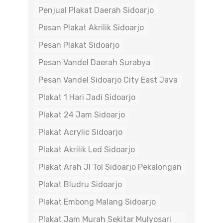
Penjual Plakat Daerah Sidoarjo
Pesan Plakat Akrilik Sidoarjo
Pesan Plakat Sidoarjo
Pesan Vandel Daerah Surabya
Pesan Vandel Sidoarjo City East Java
Plakat 1 Hari Jadi Sidoarjo
Plakat 24 Jam Sidoarjo
Plakat Acrylic Sidoarjo
Plakat Akrilik Led Sidoarjo
Plakat Arah Jl Tol Sidoarjo Pekalongan
Plakat Bludru Sidoarjo
Plakat Embong Malang Sidoarjo
Plakat Jam Murah Sekitar Mulyosari