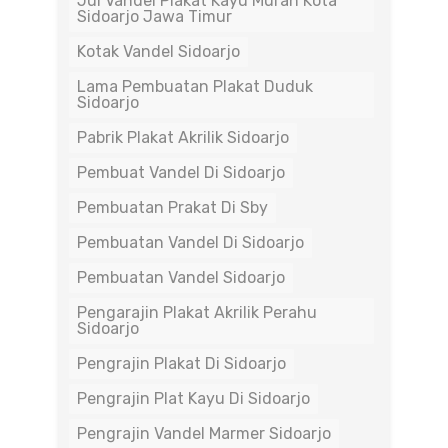
Jul Vandel Plakat Kayu Murah Kota
Sidoarjo Jawa Timur
Kotak Vandel Sidoarjo
Lama Pembuatan Plakat Duduk
Sidoarjo
Pabrik Plakat Akrilik Sidoarjo
Pembuat Vandel Di Sidoarjo
Pembuatan Prakat Di Sby
Pembuatan Vandel Di Sidoarjo
Pembuatan Vandel Sidoarjo
Pengarajin Plakat Akrilik Perahu
Sidoarjo
Pengrajin Plakat Di Sidoarjo
Pengrajin Plat Kayu Di Sidoarjo
Pengrajin Vandel Marmer Sidoarjo