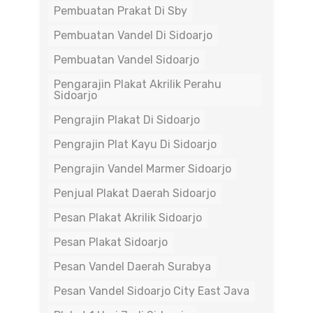
Pembuatan Prakat Di Sby
Pembuatan Vandel Di Sidoarjo
Pembuatan Vandel Sidoarjo
Pengarajin Plakat Akrilik Perahu
Sidoarjo
Pengrajin Plakat Di Sidoarjo
Pengrajin Plat Kayu Di Sidoarjo
Pengrajin Vandel Marmer Sidoarjo
Penjual Plakat Daerah Sidoarjo
Pesan Plakat Akrilik Sidoarjo
Pesan Plakat Sidoarjo
Pesan Vandel Daerah Surabya
Pesan Vandel Sidoarjo City East Java