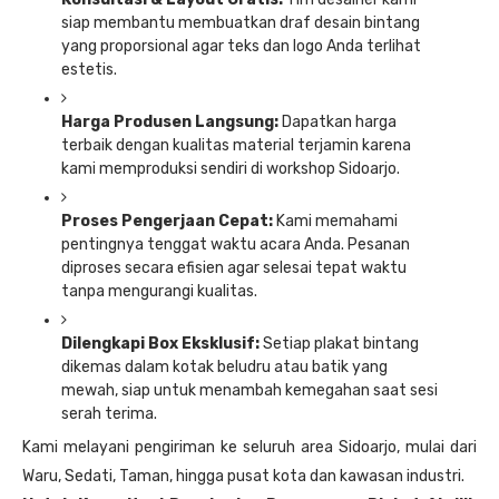
siap membantu membuatkan draf desain bintang
yang proporsional agar teks dan logo Anda terlihat
estetis.
Harga Produsen Langsung:
Dapatkan harga
terbaik dengan kualitas material terjamin karena
kami memproduksi sendiri di workshop Sidoarjo.
Proses Pengerjaan Cepat:
Kami memahami
pentingnya tenggat waktu acara Anda. Pesanan
diproses secara efisien agar selesai tepat waktu
tanpa mengurangi kualitas.
Dilengkapi Box Eksklusif:
Setiap plakat bintang
dikemas dalam kotak beludru atau batik yang
mewah, siap untuk menambah kemegahan saat sesi
serah terima.
Kami melayani pengiriman ke seluruh area Sidoarjo, mulai dari
Waru, Sedati, Taman, hingga pusat kota dan kawasan industri.