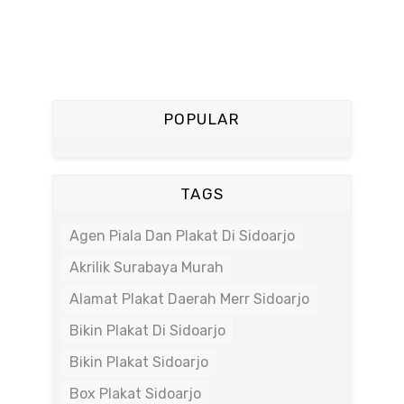
POPULAR
TAGS
Agen Piala Dan Plakat Di Sidoarjo
Akrilik Surabaya Murah
Alamat Plakat Daerah Merr Sidoarjo
Bikin Plakat Di Sidoarjo
Bikin Plakat Sidoarjo
Box Plakat Sidoarjo