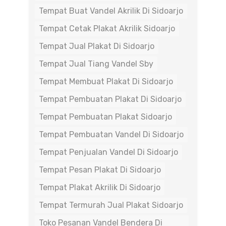
Tempat Buat Vandel Akrilik Di Sidoarjo
Tempat Cetak Plakat Akrilik Sidoarjo
Tempat Jual Plakat Di Sidoarjo
Tempat Jual Tiang Vandel Sby
Tempat Membuat Plakat Di Sidoarjo
Tempat Pembuatan Plakat Di Sidoarjo
Tempat Pembuatan Plakat Sidoarjo
Tempat Pembuatan Vandel Di Sidoarjo
Tempat Penjualan Vandel Di Sidoarjo
Tempat Pesan Plakat Di Sidoarjo
Tempat Plakat Akrilik Di Sidoarjo
Tempat Termurah Jual Plakat Sidoarjo
Toko Pesanan Vandel Bendera Di