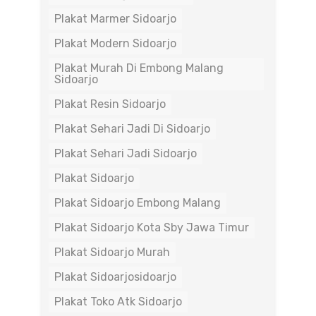
Plakat Marmer Sidoarjo
Plakat Modern Sidoarjo
Plakat Murah Di Embong Malang
Sidoarjo
Plakat Resin Sidoarjo
Plakat Sehari Jadi Di Sidoarjo
Plakat Sehari Jadi Sidoarjo
Plakat Sidoarjo
Plakat Sidoarjo Embong Malang
Plakat Sidoarjo Kota Sby Jawa Timur
Plakat Sidoarjo Murah
Plakat Sidoarjosidoarjo
Plakat Toko Atk Sidoarjo