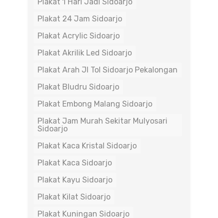
Plakat 1 Hari Jadi Sidoarjo
Plakat 24 Jam Sidoarjo
Plakat Acrylic Sidoarjo
Plakat Akrilik Led Sidoarjo
Plakat Arah Jl Tol Sidoarjo Pekalongan
Plakat Bludru Sidoarjo
Plakat Embong Malang Sidoarjo
Plakat Jam Murah Sekitar Mulyosari
Sidoarjo
Plakat Kaca Kristal Sidoarjo
Plakat Kaca Sidoarjo
Plakat Kayu Sidoarjo
Plakat Kilat Sidoarjo
Plakat Kuningan Sidoarjo