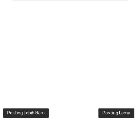
Posting Lebih Baru
Posting Lama