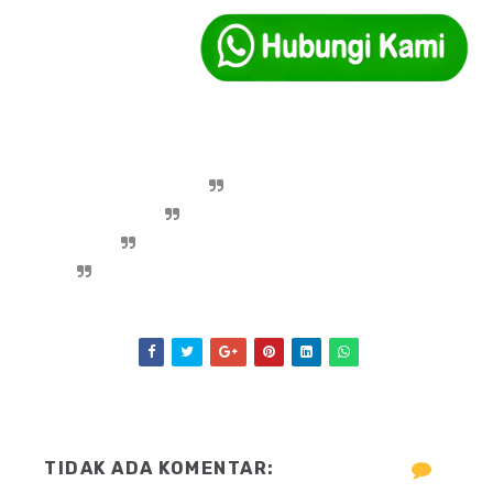
TIDAK ADA KOMENTAR: