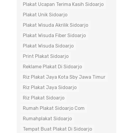
Plakat Ucapan Terima Kasih Sidoarjo
Plakat Unik Sidoarjo
Plakat Wisuda Akrilik Sidoarjo
Plakat Wisuda Fiber Sidoarjo
Plakat Wisuda Sidoarjo
Print Plakat Sidoarjo
Reklame Plakat Di Sidoarjo
Riz Plakat Jaya Kota Sby Jawa Timur
Riz Plakat Jaya Sidoarjo
Riz Plakat Sidoarjo
Rumah Plakat Sidoarjo Com
Rumahplakat Sidoarjo
Tempat Buat Plakat Di Sidoarjo