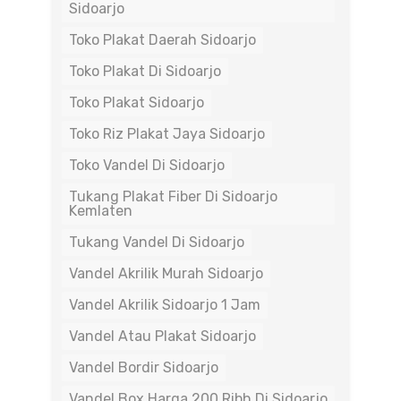
Sidoarjo
Toko Plakat Daerah Sidoarjo
Toko Plakat Di Sidoarjo
Toko Plakat Sidoarjo
Toko Riz Plakat Jaya Sidoarjo
Toko Vandel Di Sidoarjo
Tukang Plakat Fiber Di Sidoarjo
Kemlaten
Tukang Vandel Di Sidoarjo
Vandel Akrilik Murah Sidoarjo
Vandel Akrilik Sidoarjo 1 Jam
Vandel Atau Plakat Sidoarjo
Vandel Bordir Sidoarjo
Vandel Box Harga 200 Ribh Di Sidoarjo