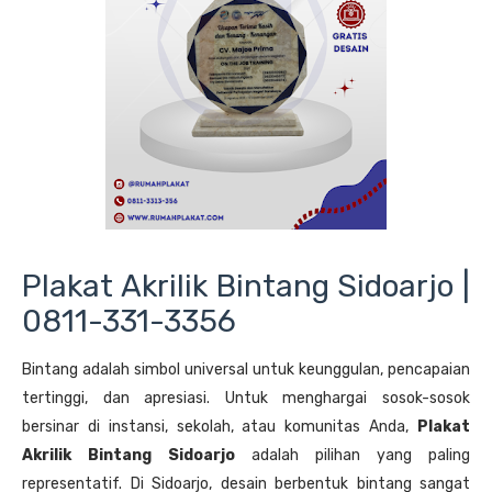
Plakat Akrilik Bintang Sidoarjo |
0811-331-3356
Bintang adalah simbol universal untuk keunggulan, pencapaian
tertinggi, dan apresiasi. Untuk menghargai sosok-sosok
bersinar di instansi, sekolah, atau komunitas Anda,
Plakat
Akrilik Bintang Sidoarjo
adalah pilihan yang paling
representatif. Di Sidoarjo, desain berbentuk bintang sangat