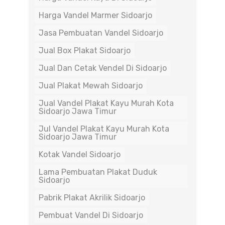
Harga Vandel Marmer Sidoarjo
Jasa Pembuatan Vandel Sidoarjo
Jual Box Plakat Sidoarjo
Jual Dan Cetak Vendel Di Sidoarjo
Jual Plakat Mewah Sidoarjo
Jual Vandel Plakat Kayu Murah Kota
Sidoarjo Jawa Timur
Jul Vandel Plakat Kayu Murah Kota
Sidoarjo Jawa Timur
Kotak Vandel Sidoarjo
Lama Pembuatan Plakat Duduk
Sidoarjo
Pabrik Plakat Akrilik Sidoarjo
Pembuat Vandel Di Sidoarjo