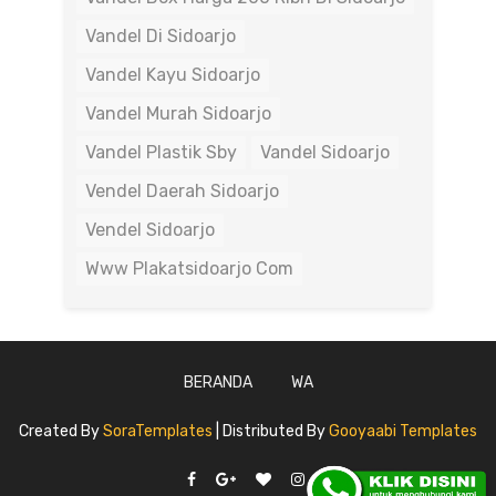
Vandel Di Sidoarjo
Vandel Kayu Sidoarjo
Vandel Murah Sidoarjo
Vandel Plastik Sby
Vandel Sidoarjo
Vendel Daerah Sidoarjo
Vendel Sidoarjo
Www Plakatsidoarjo Com
BERANDA
WA
Created By
SoraTemplates
| Distributed By
Gooyaabi Templates