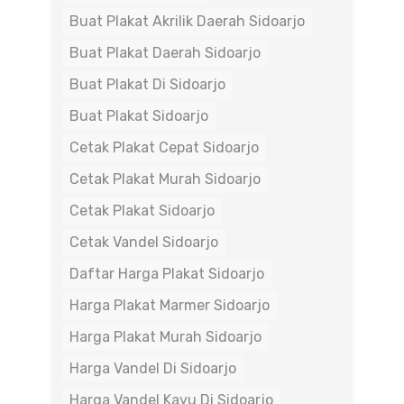
Buat Plakat Akrilik Daerah Sidoarjo
Buat Plakat Daerah Sidoarjo
Buat Plakat Di Sidoarjo
Buat Plakat Sidoarjo
Cetak Plakat Cepat Sidoarjo
Cetak Plakat Murah Sidoarjo
Cetak Plakat Sidoarjo
Cetak Vandel Sidoarjo
Daftar Harga Plakat Sidoarjo
Harga Plakat Marmer Sidoarjo
Harga Plakat Murah Sidoarjo
Harga Vandel Di Sidoarjo
Harga Vandel Kayu Di Sidoarjo