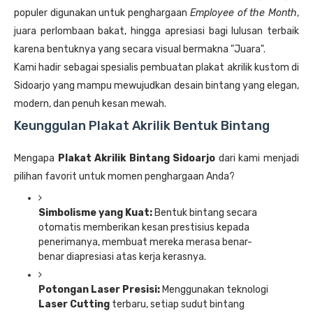
populer digunakan untuk penghargaan
Employee of the Month
,
juara perlombaan bakat, hingga apresiasi bagi lulusan terbaik
karena bentuknya yang secara visual bermakna "Juara".
Kami hadir sebagai spesialis pembuatan plakat akrilik kustom di
Sidoarjo yang mampu mewujudkan desain bintang yang elegan,
modern, dan penuh kesan mewah.
Keunggulan Plakat Akrilik Bentuk Bintang
Mengapa
Plakat Akrilik Bintang Sidoarjo
dari kami menjadi
pilihan favorit untuk momen penghargaan Anda?
Simbolisme yang Kuat:
Bentuk bintang secara
otomatis memberikan kesan prestisius kepada
penerimanya, membuat mereka merasa benar-
benar diapresiasi atas kerja kerasnya.
Potongan Laser Presisi:
Menggunakan teknologi
Laser Cutting
terbaru, setiap sudut bintang