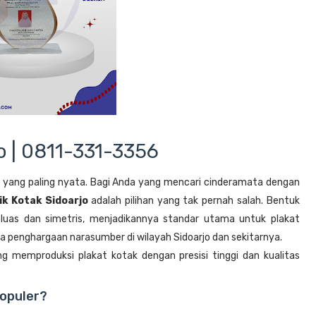
jo | 0811-331-3356
 yang paling nyata. Bagi Anda yang mencari cinderamata dengan
lik Kotak Sidoarjo
adalah pilihan yang tak pernah salah. Bentuk
luas dan simetris, menjadikannya standar utama untuk plakat
 penghargaan narasumber di wilayah Sidoarjo dan sekitarnya.
ang memproduksi plakat kotak dengan presisi tinggi dan kualitas
opuler?