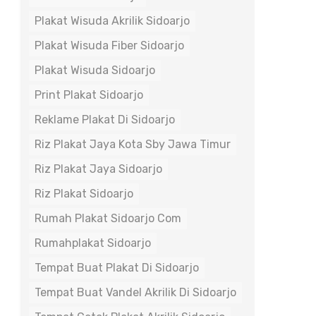
Plakat Wisuda Akrilik Sidoarjo
Plakat Wisuda Fiber Sidoarjo
Plakat Wisuda Sidoarjo
Print Plakat Sidoarjo
Reklame Plakat Di Sidoarjo
Riz Plakat Jaya Kota Sby Jawa Timur
Riz Plakat Jaya Sidoarjo
Riz Plakat Sidoarjo
Rumah Plakat Sidoarjo Com
Rumahplakat Sidoarjo
Tempat Buat Plakat Di Sidoarjo
Tempat Buat Vandel Akrilik Di Sidoarjo