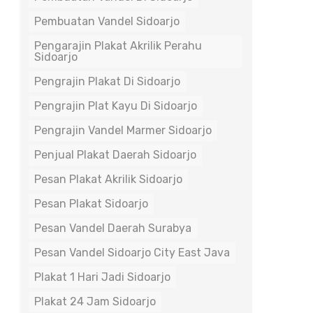
Pembuatan Vandel Sidoarjo
Pengarajin Plakat Akrilik Perahu
Sidoarjo
Pengrajin Plakat Di Sidoarjo
Pengrajin Plat Kayu Di Sidoarjo
Pengrajin Vandel Marmer Sidoarjo
Penjual Plakat Daerah Sidoarjo
Pesan Plakat Akrilik Sidoarjo
Pesan Plakat Sidoarjo
Pesan Vandel Daerah Surabya
Pesan Vandel Sidoarjo City East Java
Plakat 1 Hari Jadi Sidoarjo
Plakat 24 Jam Sidoarjo