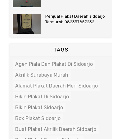
Penjual Plakat Daerah sidoarjo
Termurah 082337857232
TAGS
Agen Piala Dan Plakat Di Sidoarjo
Akrilik Surabaya Murah
Alamat Plakat Daerah Merr Sidoarjo
Bikin Plakat Di Sidoarjo
Bikin Plakat Sidoarjo
Box Plakat Sidoarjo
Buat Plakat Akrilik Daerah Sidoarjo