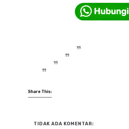
Share This:
TIDAK ADA KOMENTAR: