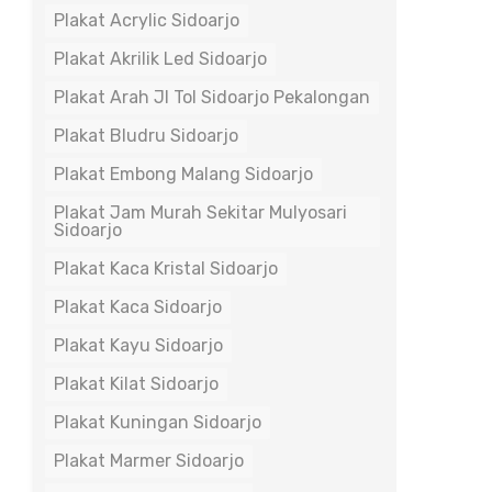
Plakat Acrylic Sidoarjo
Plakat Akrilik Led Sidoarjo
Plakat Arah Jl Tol Sidoarjo Pekalongan
Plakat Bludru Sidoarjo
Plakat Embong Malang Sidoarjo
Plakat Jam Murah Sekitar Mulyosari
Sidoarjo
Plakat Kaca Kristal Sidoarjo
Plakat Kaca Sidoarjo
Plakat Kayu Sidoarjo
Plakat Kilat Sidoarjo
Plakat Kuningan Sidoarjo
Plakat Marmer Sidoarjo