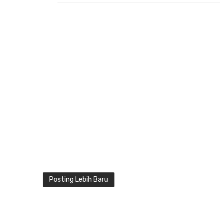
Posting Lebih Baru