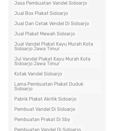
Jasa Pembuatan Vandel Sidoarjo
Jual Box Plakat Sidoarjo
Jual Dan Cetak Vendel Di Sidoarjo
Jual Plakat Mewah Sidoarjo
Jual Vandel Plakat Kayu Murah Kota
Sidoarjo Jawa Timur
Jul Vandel Plakat Kayu Murah Kota
Sidoarjo Jawa Timur
Kotak Vandel Sidoarjo
Lama Pembuatan Plakat Duduk
Sidoarjo
Pabrik Plakat Akrilik Sidoarjo
Pembuat Vandel Di Sidoarjo
Pembuatan Prakat Di Sby
Pembuatan Vandel Di Sidoarjo