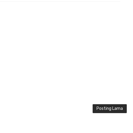
Posting Lama