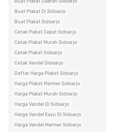
Buat Plakat Daerah Sidoarjo
Buat Plakat Di Sidoarjo
Buat Plakat Sidoarjo
Cetak Plakat Cepat Sidoarjo
Cetak Plakat Murah Sidoarjo
Cetak Plakat Sidoarjo
Cetak Vandel Sidoarjo
Daftar Harga Plakat Sidoarjo
Harga Plakat Marmer Sidoarjo
Harga Plakat Murah Sidoarjo
Harga Vandel Di Sidoarjo
Harga Vandel Kayu Di Sidoarjo
Harga Vandel Marmer Sidoarjo