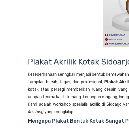
Plakat Akrilik Kotak Sidoar
Kesederhanaan seringkali menjadi bentuk kemewahan
tampilan bersih, tegas, dan profesional,
Plakat Akri
kotak atau persegi memberikan ruang desain yang 
ucapan terima kasih, kenang-kenangan magang, hingga
Kami adalah workshop spesialis akrilik di Sidoarjo y
finishing
yang mengkilap.
Mengapa Plakat Bentuk Kotak Sangat P