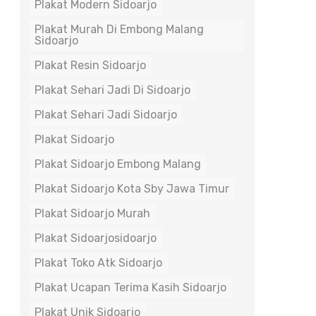
Plakat Modern Sidoarjo
Plakat Murah Di Embong Malang
Sidoarjo
Plakat Resin Sidoarjo
Plakat Sehari Jadi Di Sidoarjo
Plakat Sehari Jadi Sidoarjo
Plakat Sidoarjo
Plakat Sidoarjo Embong Malang
Plakat Sidoarjo Kota Sby Jawa Timur
Plakat Sidoarjo Murah
Plakat Sidoarjosidoarjo
Plakat Toko Atk Sidoarjo
Plakat Ucapan Terima Kasih Sidoarjo
Plakat Unik Sidoarjo